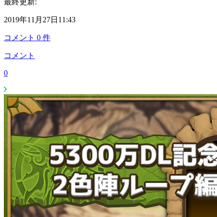
最終更新:
2019年11月27日11:43
コメント
0
件
コメント
0