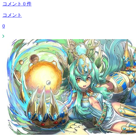
コメント
0
件
コメント
0