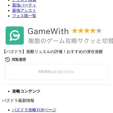
最強パーティ
最強アシスト
フェス限一覧
【パズドラ】覚醒リュエルの評価！おすすめの潜在覚醒
攻略コンテンツ
パズドラ最新情報
パズドラ攻略TOPページ