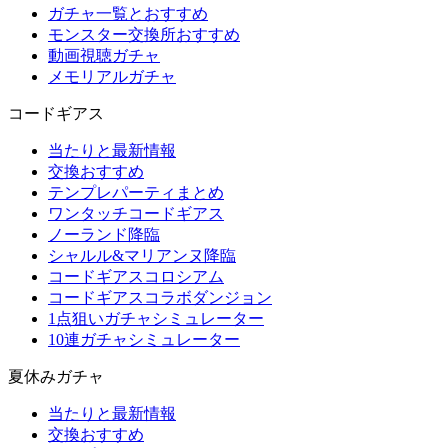
ガチャ一覧とおすすめ
モンスター交換所おすすめ
動画視聴ガチャ
メモリアルガチャ
コードギアス
当たりと最新情報
交換おすすめ
テンプレパーティまとめ
ワンタッチコードギアス
ノーランド降臨
シャルル&マリアンヌ降臨
コードギアスコロシアム
コードギアスコラボダンジョン
1点狙いガチャシミュレーター
10連ガチャシミュレーター
夏休みガチャ
当たりと最新情報
交換おすすめ