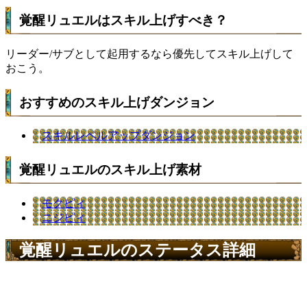
覚醒リュエルはスキル上げすべき？
リーダー/サブとして起用するなら優先してスキル上げして
おこう。
おすすめのスキル上げダンジョン
スキルレベルアップダンジョン
覚醒リュエルのスキル上げ素材
モクピィ
ニジピィ
覚醒リュエルのステータス詳細