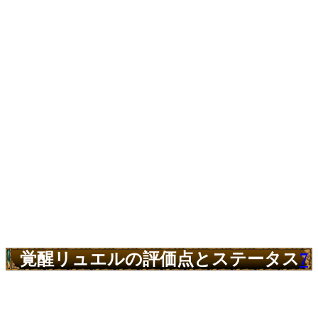
覚醒リュエルの評価点とステータス
7