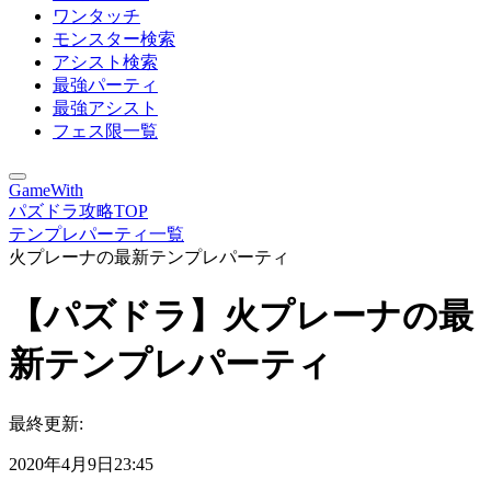
ワンタッチ
モンスター検索
アシスト検索
最強パーティ
最強アシスト
フェス限一覧
GameWith
パズドラ攻略TOP
テンプレパーティ一覧
火プレーナの最新テンプレパーティ
【パズドラ】火プレーナの最
新テンプレパーティ
最終更新:
2020年4月9日23:45