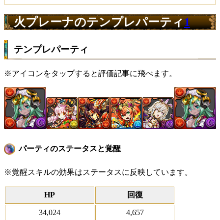
火プレーナのテンプレパーティ
1
テンプレパーティ
※アイコンをタップすると評価記事に飛べます。
パーティのステータスと覚醒
※覚醒スキルの効果はステータスに反映しています。
HP
回復
34,024
4,657