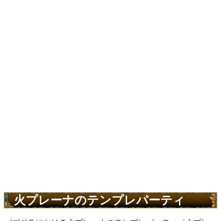
火プレーナのテンプレパーティ