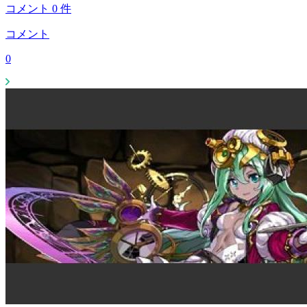
コメント
0
件
コメント
0