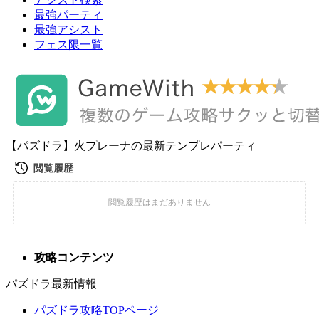
最強パーティ
最強アシスト
フェス限一覧
【パズドラ】火プレーナの最新テンプレパーティ
攻略コンテンツ
パズドラ最新情報
パズドラ攻略TOPページ