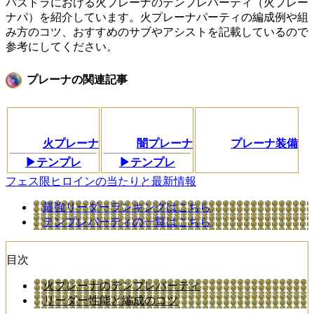
パズドラにおける火プレーナのテンプレパーティ（火プレー
ナパ）を紹介しています。火プレーナパーティの編成例や組
み方のコツ、おすすめのサブやアシストを記載しているので
参考にしてください。
プレーナの関連記事
火プレーナ
闇プレーナ
プレーナ装備
▶テンプレ
▶テンプレ
フェス限ヒロインの当たりと最新情報
最強リーダーランキングはこちら
テンプレパーティの一覧はこちら
目次
火プレーナのテンプレパーティ
リーダー性能と編成のコツ