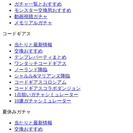
ガチャ一覧とおすすめ
モンスター交換所おすすめ
動画視聴ガチャ
メモリアルガチャ
コードギアス
当たりと最新情報
交換おすすめ
テンプレパーティまとめ
ワンタッチコードギアス
ノーランド降臨
シャルル&マリアンヌ降臨
コードギアスコロシアム
コードギアスコラボダンジョン
1点狙いガチャシミュレーター
10連ガチャシミュレーター
夏休みガチャ
当たりと最新情報
交換おすすめ