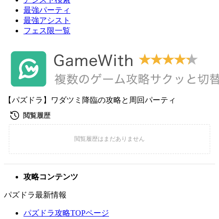
最強パーティ
最強アシスト
フェス限一覧
【パズドラ】ワダツミ降臨の攻略と周回パーティ
攻略コンテンツ
パズドラ最新情報
パズドラ攻略TOPページ