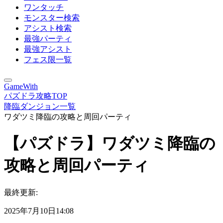
ワンタッチ
モンスター検索
アシスト検索
最強パーティ
最強アシスト
フェス限一覧
GameWith
パズドラ攻略TOP
降臨ダンジョン一覧
ワダツミ降臨の攻略と周回パーティ
【パズドラ】ワダツミ降臨の
攻略と周回パーティ
最終更新:
2025年7月10日14:08