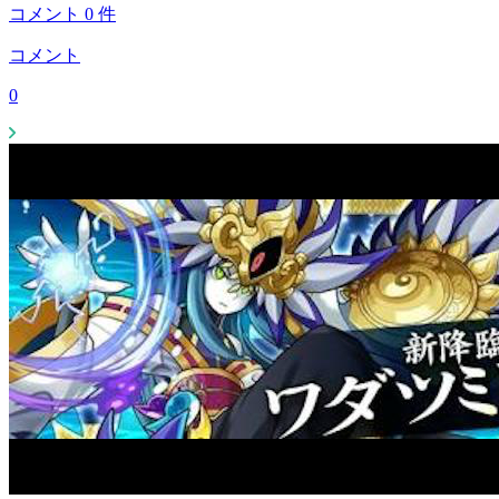
コメント
0
件
コメント
0