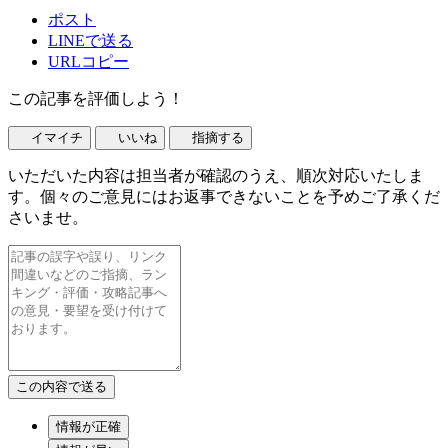
ポスト
LINEで送る
URLコピー
この記事を評価しよう！
イマイチ
いいね
指摘する
いただいた内容は担当者が確認のうえ、順次対応いたしま
す。個々のご意見にはお返事できないことを予めご了承くだ
さいませ。
情報が正確