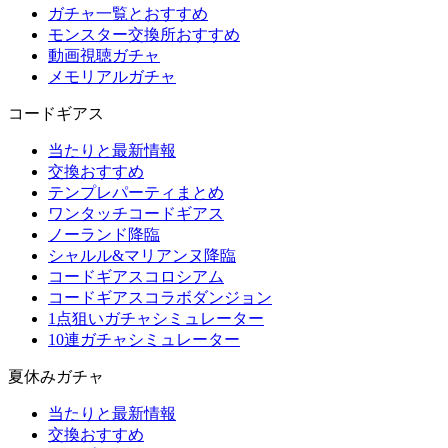
ガチャ一覧とおすすめ
モンスター交換所おすすめ
動画視聴ガチャ
メモリアルガチャ
コードギアス
当たりと最新情報
交換おすすめ
テンプレパーティまとめ
ワンタッチコードギアス
ノーランド降臨
シャルル&マリアンヌ降臨
コードギアスコロシアム
コードギアスコラボダンジョン
1点狙いガチャシミュレーター
10連ガチャシミュレーター
夏休みガチャ
当たりと最新情報
交換おすすめ