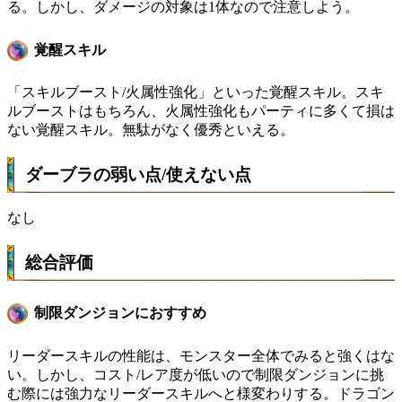
る。しかし、ダメージの対象は1体なので注意しよう。
覚醒スキル
「スキルブースト/火属性強化」といった覚醒スキル。スキ
ルブーストはもちろん、火属性強化もパーティに多くて損は
ない覚醒スキル。無駄がなく優秀といえる。
ダーブラの弱い点/使えない点
なし
総合評価
制限ダンジョンにおすすめ
リーダースキルの性能は、モンスター全体でみると強くはな
い。しかし、コスト/レア度が低いので制限ダンジョンに挑
む際には強力なリーダースキルへと様変わりする。ドラゴン