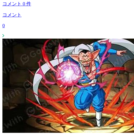
コメント
0
件
コメント
0