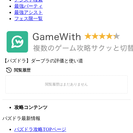
最強パーティ
最強アシスト
フェス限一覧
【パズドラ】ダーブラの評価と使い道
攻略コンテンツ
パズドラ最新情報
パズドラ攻略TOPページ