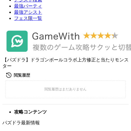
最強パーティ
最強アシスト
フェス限一覧
【パズドラ】ドラゴンボールコラボ上方修正と当たりモンス
ター
攻略コンテンツ
パズドラ最新情報