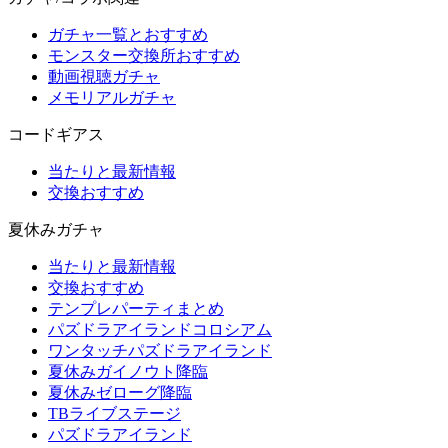
ガチャ一覧とおすすめ
モンスター交換所おすすめ
動画視聴ガチャ
メモリアルガチャ
コードギアス
当たりと最新情報
交換おすすめ
夏休みガチャ
当たりと最新情報
交換おすすめ
テンプレパーティまとめ
パズドラアイランドコロシアム
ワンタッチパズドラアイランド
夏休みガイノウト降臨
夏休みゼローグ降臨
TBライブステージ
パズドラアイランド