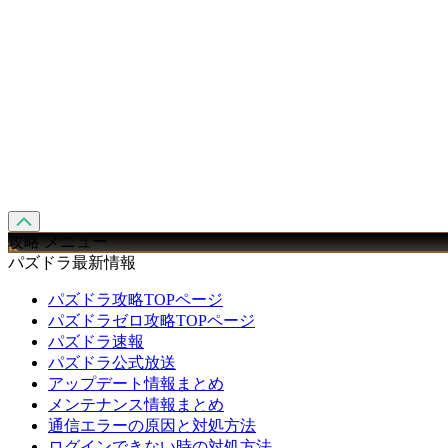
攻略 メニュー
パズドラ最新情報
パズドラ攻略TOPページ
パズドラゼロ攻略TOPページ
パズドラ速報
パズドラ公式放送
アップデート情報まとめ
メンテナンス情報まとめ
通信エラーの原因と対処方法
ログインできない時の対処方法