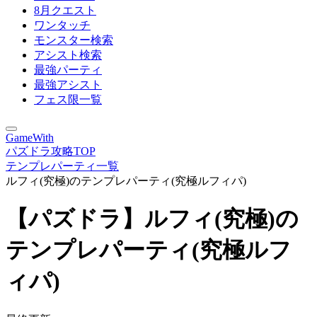
8月クエスト
ワンタッチ
モンスター検索
アシスト検索
最強パーティ
最強アシスト
フェス限一覧
GameWith
パズドラ攻略TOP
テンプレパーティ一覧
ルフィ(究極)のテンプレパーティ(究極ルフィパ)
【パズドラ】ルフィ(究極)の
テンプレパーティ(究極ルフ
ィパ)