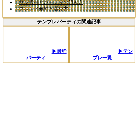
サブ候補とパーティの組み方
フレンド候補と選び方
テンプレパーティの関連記事
▶最強
▶テン
パーティ
プレ一覧