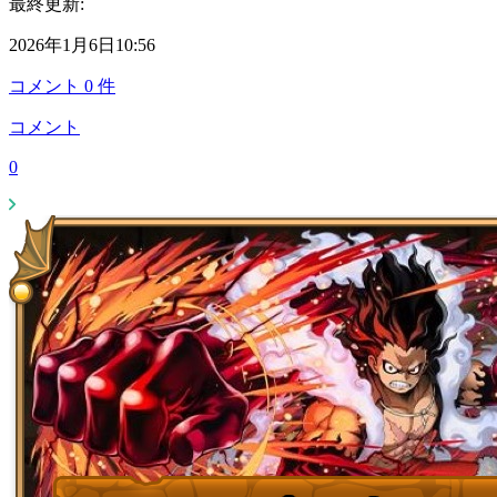
最終更新:
2026年1月6日10:56
コメント
0
件
コメント
0