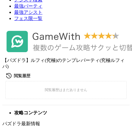
最強パーティ
最強アシスト
フェス限一覧
【パズドラ】ルフィ(究極)のテンプレパーティ(究極ルフィ
パ)
攻略コンテンツ
パズドラ最新情報