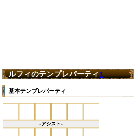
ルフィのテンプレパーティ
1
基本テンプレパーティ
↓アシスト↓