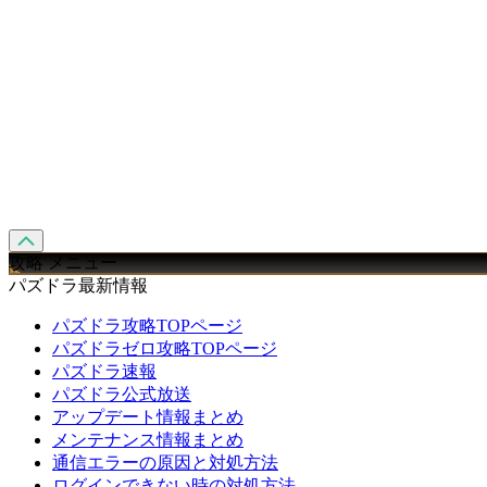
攻略 メニュー
パズドラ最新情報
パズドラ攻略TOPページ
パズドラゼロ攻略TOPページ
パズドラ速報
パズドラ公式放送
アップデート情報まとめ
メンテナンス情報まとめ
通信エラーの原因と対処方法
ログインできない時の対処方法