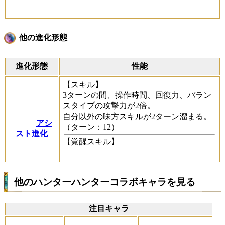
他の進化形態
進化形態
性能
【スキル】
3ターンの間、操作時間、回復力、バラン
スタイプの攻撃力が2倍。
自分以外の味方スキルが2ターン溜まる。
アシ
（ターン：12）
スト進化
【覚醒スキル】
他のハンターハンターコラボキャラを見る
注目キャラ