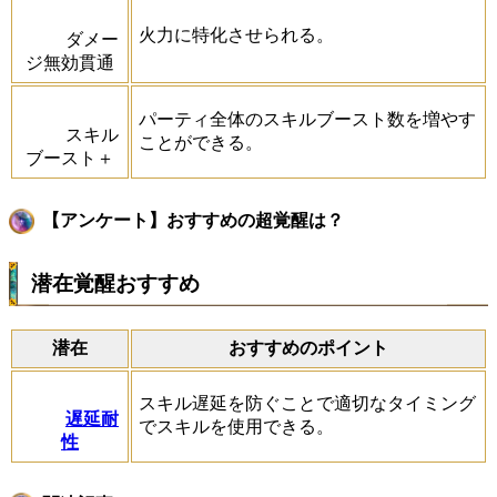
火力に特化させられる。
ダメー
ジ無効貫通
パーティ全体のスキルブースト数を増やす
スキル
ことができる。
ブースト＋
【アンケート】おすすめの超覚醒は？
潜在覚醒おすすめ
潜在
おすすめのポイント
スキル遅延を防ぐことで適切なタイミング
遅延耐
でスキルを使用できる。
性