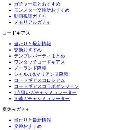
ガチャ一覧とおすすめ
モンスター交換所おすすめ
動画視聴ガチャ
メモリアルガチャ
コードギアス
当たりと最新情報
交換おすすめ
テンプレパーティまとめ
ワンタッチコードギアス
ノーランド降臨
シャルル&マリアンヌ降臨
コードギアスコロシアム
コードギアスコラボダンジョン
1点狙いガチャシミュレーター
10連ガチャシミュレーター
夏休みガチャ
当たりと最新情報
交換おすすめ