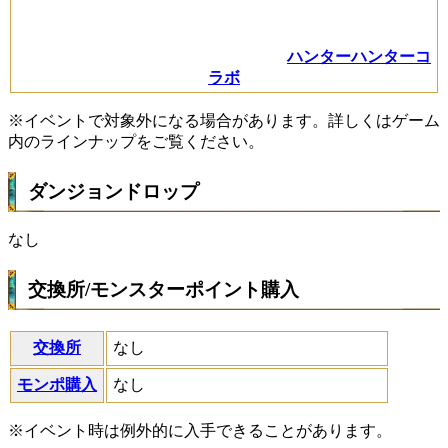
ハンターハンターコ
ラボ
※イベントで対象外になる場合があります。詳しくはゲーム
内のラインナップをご覧ください。
ダンジョンドロップ
なし
交換所/モンスターポイント購入
交換所
なし
モンポ購入
なし
※イベント時は例外的に入手できることがあります。