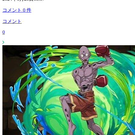
コメント
0
件
コメント
0