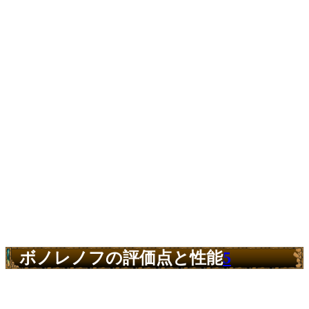
ボノレノフの評価点と性能
5