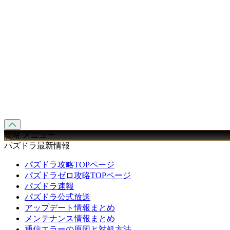
攻略 メニュー
パズドラ最新情報
パズドラ攻略TOPページ
パズドラゼロ攻略TOPページ
パズドラ速報
パズドラ公式放送
アップデート情報まとめ
メンテナンス情報まとめ
通信エラーの原因と対処方法