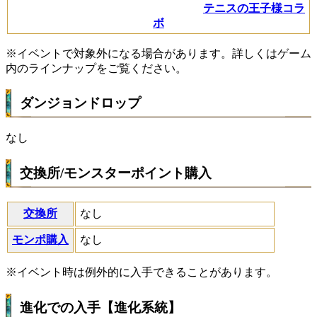
テニスの王子様コラ
ボ
※イベントで対象外になる場合があります。詳しくはゲーム
内のラインナップをご覧ください。
ダンジョンドロップ
なし
交換所/モンスターポイント購入
交換所
なし
モンポ購入
なし
※イベント時は例外的に入手できることがあります。
進化での入手【進化系統】