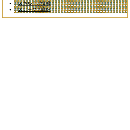
スキル上げ情報
ステータス詳細