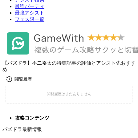
最強パーティ
最強アシスト
フェス限一覧
【パズドラ】不二裕太の特集記事の評価とアシスト先おすす
め
攻略コンテンツ
パズドラ最新情報