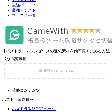
最強パーティ
最強アシスト
フェス限一覧
【パズドラ】マシンゼウスの進化素材を効率良く集める方法
攻略コンテンツ
パズドラ最新情報
パズドラ攻略TOPページ