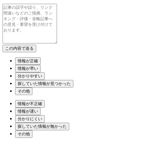
情報が正確
情報が早い
分かりやすい
探していた情報が見つかった
その他
情報が不正確
情報が遅い
分かりにくい
探していた情報が無かった
その他