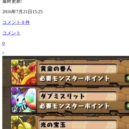
最終更新:
2016年7月21日15:25
コメント
0
件
コメント
0