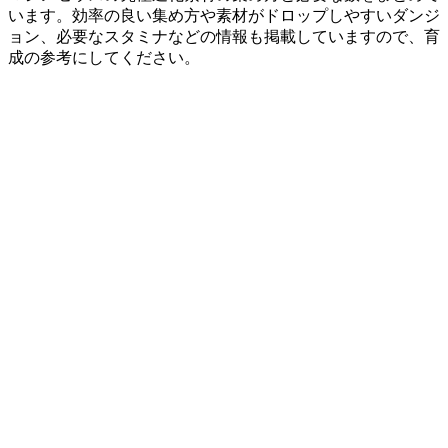
います。効率の良い集め方や素材がドロップしやすいダンジ
ョン、必要なスタミナなどの情報も掲載していますので、育
成の参考にしてください。