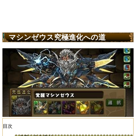
マシンゼウス究極進化への道
目次