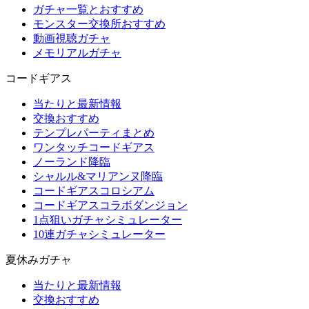
ガチャ一覧とおすすめ
モンスター交換所おすすめ
動画視聴ガチャ
メモリアルガチャ
コードギアス
当たりと最新情報
交換おすすめ
テンプレパーティまとめ
ワンタッチコードギアス
ノーランド降臨
シャルル&マリアンヌ降臨
コードギアスコロシアム
コードギアスコラボダンジョン
1点狙いガチャシミュレーター
10連ガチャシミュレーター
夏休みガチャ
当たりと最新情報
交換おすすめ