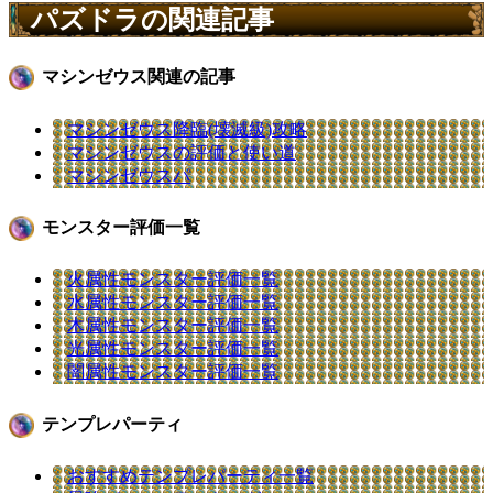
パズドラの関連記事
マシンゼウス関連の記事
マシンゼウス降臨(壊滅級)攻略
マシンゼウスの評価と使い道
マシンゼウスパ
モンスター評価一覧
火属性モンスター評価一覧
水属性モンスター評価一覧
木属性モンスター評価一覧
光属性モンスター評価一覧
闇属性モンスター評価一覧
テンプレパーティ
おすすめテンプレパーティ一覧