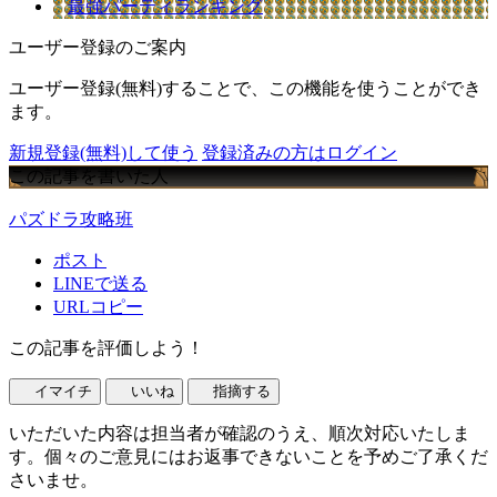
最強パーティランキング
ユーザー登録のご案内
ユーザー登録(無料)することで、この機能を使うことができ
ます。
新規登録(無料)して使う
登録済みの方はログイン
この記事を書いた人
パズドラ攻略班
ポスト
LINEで送る
URLコピー
この記事を評価しよう！
イマイチ
いいね
指摘する
いただいた内容は担当者が確認のうえ、順次対応いたしま
す。個々のご意見にはお返事できないことを予めご了承くだ
さいませ。