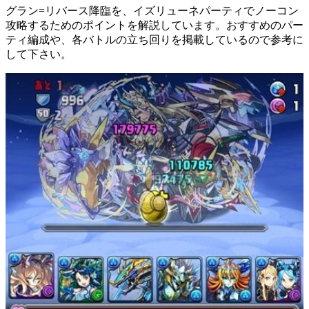
グラン=リバース降臨を、イズリューネパーティでノーコン
攻略するためのポイントを解説しています。おすすめのパー
ティ編成や、各バトルの立ち回りを掲載しているので参考に
して下さい。