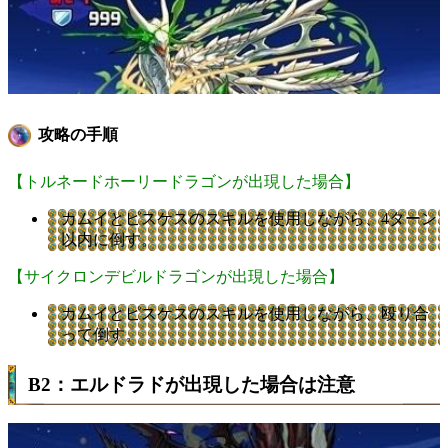
攻略の手順
【トルネードホーリードラゴンが出現した場合】
カムイとピスケスのスキルを使用しながら、4ターン
以内に倒す。
【サイクロンデビルドラゴンが出現した場合】
カムイとピスケスのスキルを使用しながら、殴り合
って倒す。
B2：エルドラドが出現した場合は注意