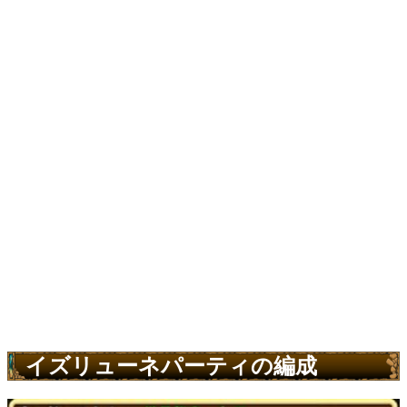
イズリューネパーティの編成