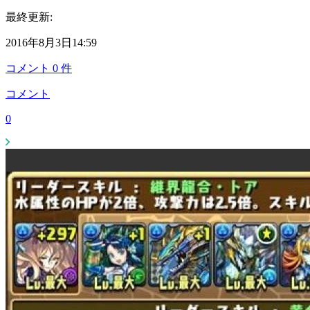
最終更新:
2016年8月3日14:59
コメント
0
件
コメント
0