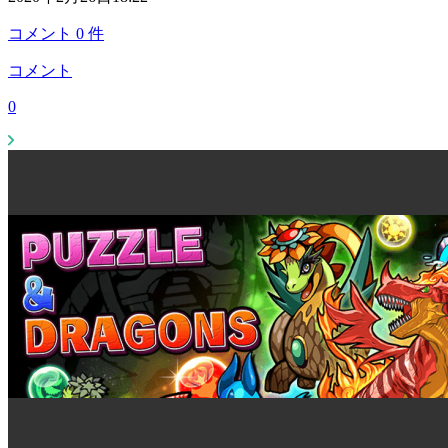
コメント
0
件
コメント
0