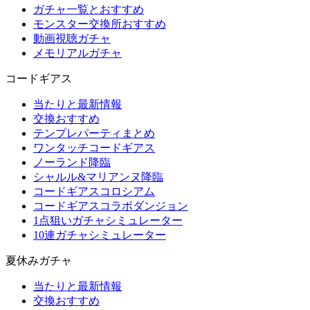
ガチャ一覧とおすすめ
モンスター交換所おすすめ
動画視聴ガチャ
メモリアルガチャ
コードギアス
当たりと最新情報
交換おすすめ
テンプレパーティまとめ
ワンタッチコードギアス
ノーランド降臨
シャルル&マリアンヌ降臨
コードギアスコロシアム
コードギアスコラボダンジョン
1点狙いガチャシミュレーター
10連ガチャシミュレーター
夏休みガチャ
当たりと最新情報
交換おすすめ