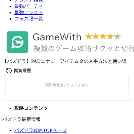
最強パーティ
最強アシスト
フェス限一覧
【パズドラ】PADエナジーアイテム金の入手方法と使い道
攻略コンテンツ
パズドラ最新情報
パズドラ攻略TOPページ