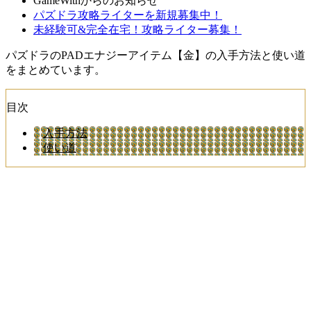
GameWithからのお知らせ
パズドラ攻略ライターを新規募集中！
未経験可&完全在宅！攻略ライター募集！
パズドラのPADエナジーアイテム【金】の入手方法と使い道
をまとめています。
目次
入手方法
使い道