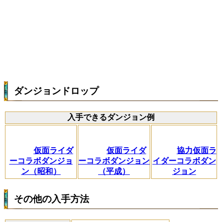
ダンジョンドロップ
入手できるダンジョン例
仮面ライダ
仮面ライダ
協力仮面ラ
ーコラボダンジョ
ーコラボダンジョン
イダーコラボダン
ン（昭和）
（平成）
ジョン
その他の入手方法