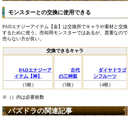
モンスターとの交換に使用できる
PADエナジーアイテム【金】は交換所でキャラや素材と交換
するために使う。売却用モンスターではあるが、貴重なので
売らない方が良い。
交換できるキャラ
PADエナジーア
古代
ダイヤドラゴ
イテム【神】
の三神面
ンフルーツ
（5枚）
（5枚）
（4枚）
※（）内は必要枚数
パズドラの関連記事