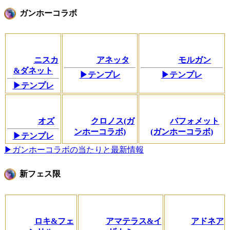
ガンホーコラボ
ニスカ
アネッタ
モルガン
&ダネット
▶テンプレ
▶テンプレ
▶テンプレ
オズ
クロノス(ガ
バフォメット
ンホーコラボ)
(ガンホーコラボ)
▶テンプレ
▶ガンホーコラボの当たりと最新情報
新フェス限
ロキ&フェ
アマテラス&イ
アドネア