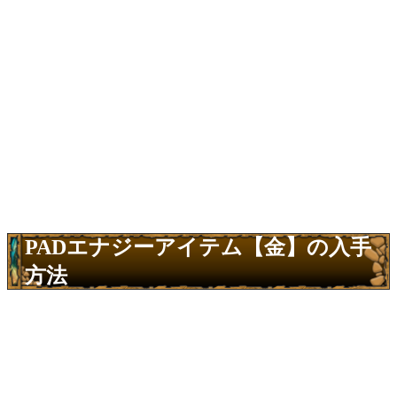
PADエナジーアイテム【金】の入手
方法