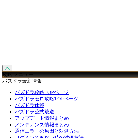
攻略 メニュー
パズドラ最新情報
パズドラ攻略TOPページ
パズドラゼロ攻略TOPページ
パズドラ速報
パズドラ公式放送
アップデート情報まとめ
メンテナンス情報まとめ
通信エラーの原因と対処方法
ログインできない時の対処方法