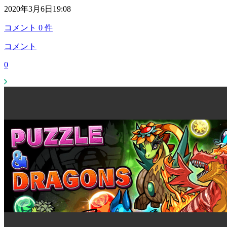
2020年3月6日19:08
コメント
0
件
コメント
0