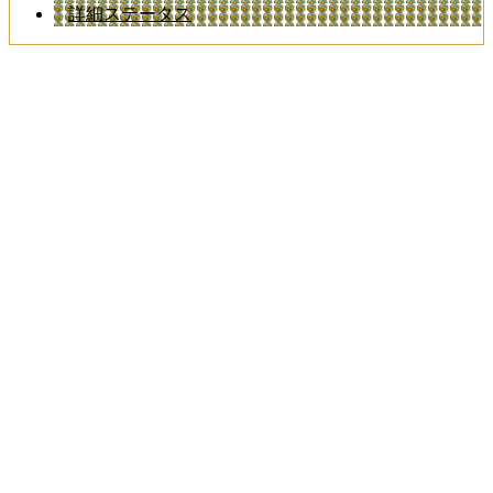
詳細ステータス