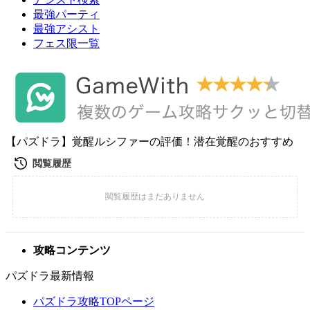
最強パーティ
最強アシスト
フェス限一覧
【パズドラ】覚醒ルシファーの評価！潜在覚醒のおすすめ
攻略コンテンツ
パズドラ最新情報
パズドラ攻略TOPページ