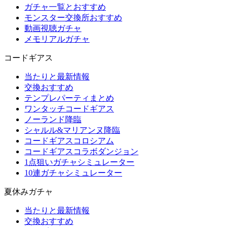
ガチャ一覧とおすすめ
モンスター交換所おすすめ
動画視聴ガチャ
メモリアルガチャ
コードギアス
当たりと最新情報
交換おすすめ
テンプレパーティまとめ
ワンタッチコードギアス
ノーランド降臨
シャルル&マリアンヌ降臨
コードギアスコロシアム
コードギアスコラボダンジョン
1点狙いガチャシミュレーター
10連ガチャシミュレーター
夏休みガチャ
当たりと最新情報
交換おすすめ