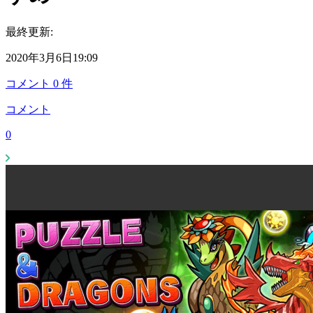
最終更新:
2020年3月6日19:09
コメント
0
件
コメント
0