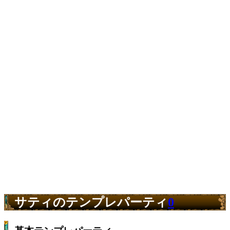
サティのテンプレパーティ
0