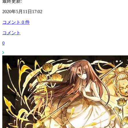
最終更新:
2020年5月11日17:02
コメント
0
件
コメント
0