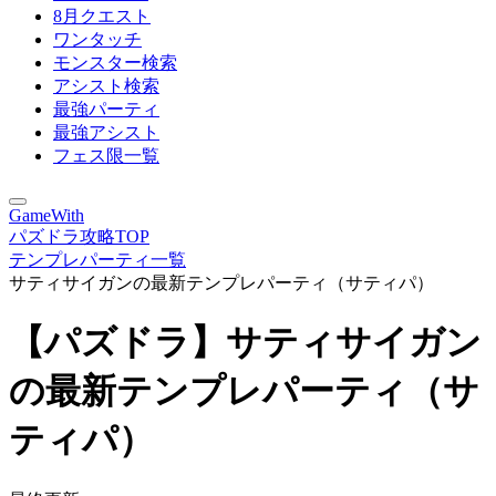
8月クエスト
ワンタッチ
モンスター検索
アシスト検索
最強パーティ
最強アシスト
フェス限一覧
GameWith
パズドラ攻略TOP
テンプレパーティ一覧
サティサイガンの最新テンプレパーティ（サティパ）
【パズドラ】サティサイガン
の最新テンプレパーティ（サ
ティパ）