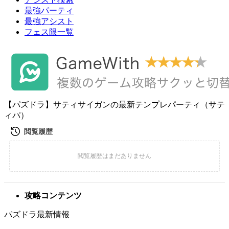
最強パーティ
最強アシスト
フェス限一覧
【パズドラ】サティサイガンの最新テンプレパーティ（サテ
ィパ）
攻略コンテンツ
パズドラ最新情報