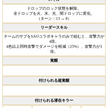
ドロップのロック状態を解除。
全ドロップを火、水、光、闇ドロップに変化。
（ターン：13 → 8）
リーダースキル
チームのサブをSAOコラボキャラのみで組むと、攻撃力が
4倍。
4色以上同時攻撃でダメージを軽減（25%）、攻撃力が3
倍。
覚醒
付けられる超覚醒
付けられる潜在キラー