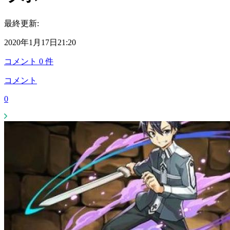
最終更新:
2020年1月17日21:20
コメント
0
件
コメント
0