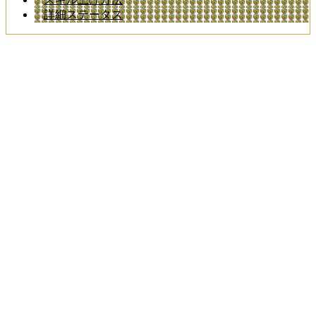
詳細ステータス