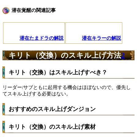
潜在覚醒の関連記事
潜在たまドラの解説
潜在キラーの解説
キリト（交換）のスキル上げ方法
2
キリト（交換）はスキル上げすべき？
リーダー/サブともに起用する機会はほぼないので、優先し
てスキル上げする必要はない。
おすすめのスキル上げダンジョン
キリト（交換）のスキル上げ素材