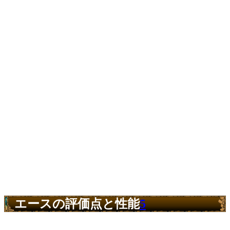
エースの評価点と性能
5