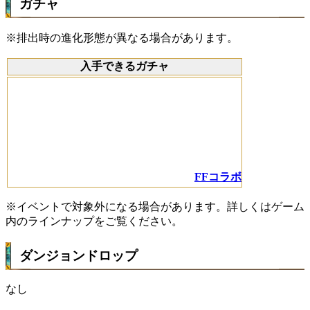
ガチャ
※排出時の進化形態が異なる場合があります。
入手できるガチャ
FFコラボ
※イベントで対象外になる場合があります。詳しくはゲーム
内のラインナップをご覧ください。
ダンジョンドロップ
なし