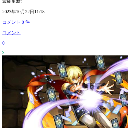
最終更新:
2023年10月22日11:18
コメント
0
件
コメント
0