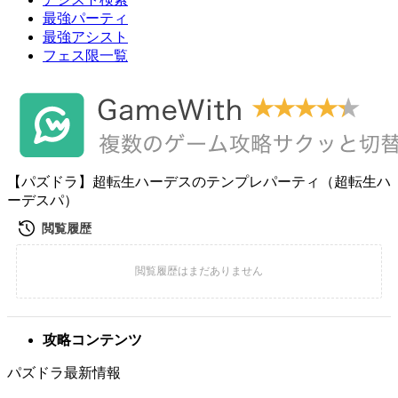
最強パーティ
最強アシスト
フェス限一覧
【パズドラ】超転生ハーデスのテンプレパーティ（超転生ハ
ーデスパ）
攻略コンテンツ
パズドラ最新情報