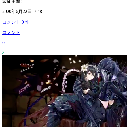
最終更新:
2020年6月22日17:48
コメント
0
件
コメント
0