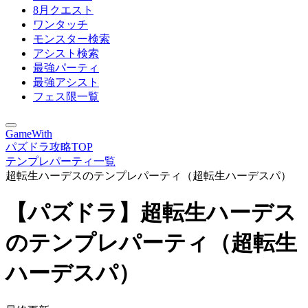
8月クエスト
ワンタッチ
モンスター検索
アシスト検索
最強パーティ
最強アシスト
フェス限一覧
GameWith
パズドラ攻略TOP
テンプレパーティ一覧
超転生ハーデスのテンプレパーティ（超転生ハーデスパ）
【パズドラ】超転生ハーデス
のテンプレパーティ（超転生
ハーデスパ）