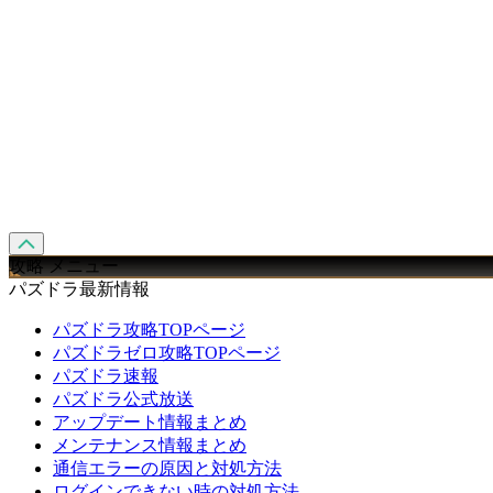
攻略 メニュー
パズドラ最新情報
パズドラ攻略TOPページ
パズドラゼロ攻略TOPページ
パズドラ速報
パズドラ公式放送
アップデート情報まとめ
メンテナンス情報まとめ
通信エラーの原因と対処方法
ログインできない時の対処方法