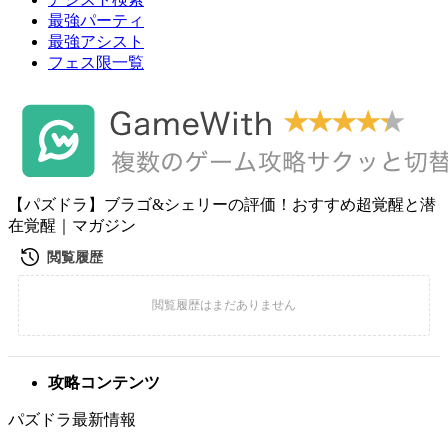
最強パーティ
最強アシスト
フェス限一覧
【パズドラ】ブラゴ&シェリーの評価！おすすめ超覚醒と潜
在覚醒｜マガジン
攻略コンテンツ
パズドラ最新情報