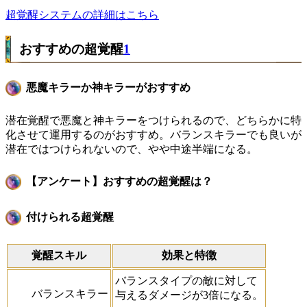
超覚醒システムの詳細はこちら
おすすめの超覚醒
1
悪魔キラーか神キラーがおすすめ
潜在覚醒で悪魔と神キラーをつけられるので、どちらかに特
化させて運用するのがおすすめ。バランスキラーでも良いが
潜在ではつけられないので、やや中途半端になる。
【アンケート】おすすめの超覚醒は？
付けられる超覚醒
覚醒スキル
効果と特徴
バランスタイプの敵に対して
バランスキラー
与えるダメージが3倍になる。