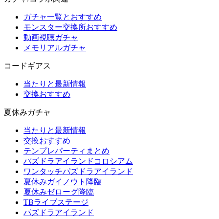
ガチャ一覧とおすすめ
モンスター交換所おすすめ
動画視聴ガチャ
メモリアルガチャ
コードギアス
当たりと最新情報
交換おすすめ
夏休みガチャ
当たりと最新情報
交換おすすめ
テンプレパーティまとめ
パズドラアイランドコロシアム
ワンタッチパズドラアイランド
夏休みガイノウト降臨
夏休みゼローグ降臨
TBライブステージ
パズドラアイランド