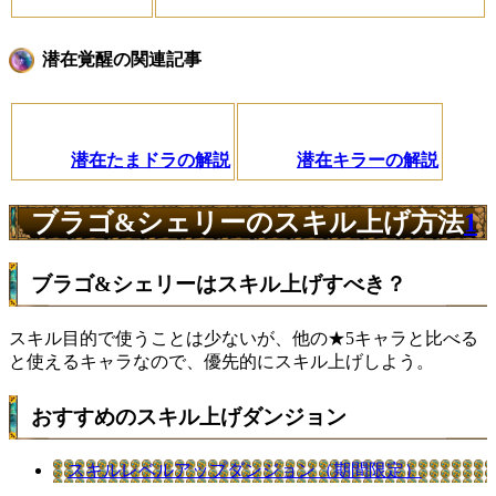
潜在覚醒の関連記事
潜在たまドラの解説
潜在キラーの解説
ブラゴ&シェリーのスキル上げ方法
1
ブラゴ&シェリーはスキル上げすべき？
スキル目的で使うことは少ないが、他の★5キャラと比べる
と使えるキャラなので、優先的にスキル上げしよう。
おすすめのスキル上げダンジョン
スキルレベルアップダンジョン（期間限定）