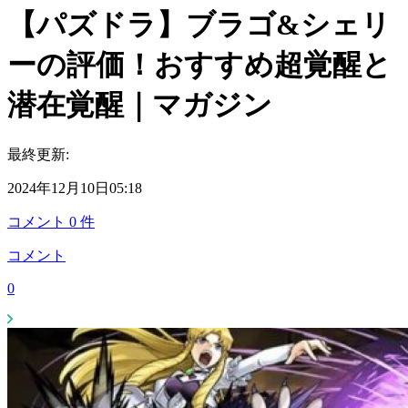
【パズドラ】ブラゴ&シェリ
ーの評価！おすすめ超覚醒と
潜在覚醒｜マガジン
最終更新:
2024年12月10日05:18
コメント
0
件
コメント
0