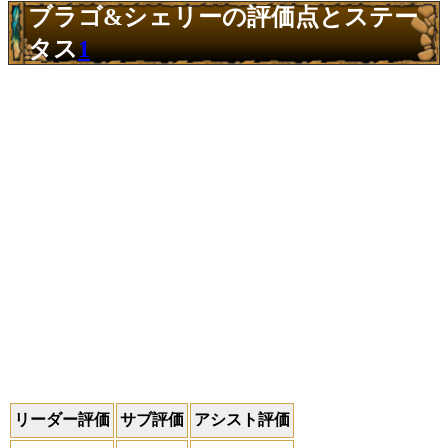
ブラゴ&シェリーの評価点とステー
タス
1
リーダー評価
サブ評価
アシスト評価