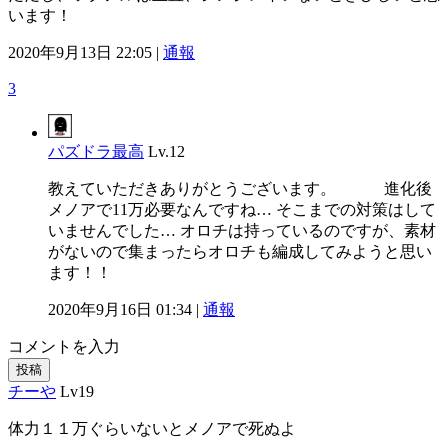
います！
2020年9月13日 22:05 |
通報
3
パズドラ最高
Lv.12
教えていただきありがとうございます。 進化後
メノアで11万必要なんですね… そこまでの対策はして
いませんでした… オロチは持っているのですが、素材
がないので集まったらオロチも編成してみようと思い
ます！！
2020年9月16日 01:34 |
通報
コメントを入力
投稿
チーや
Lv19
体力１１万ぐらいないとメノアで死ぬよ