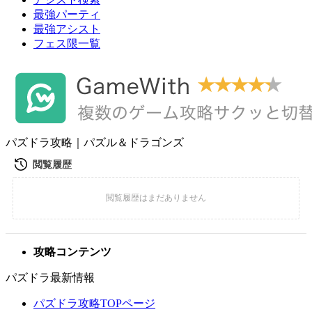
最強パーティ
最強アシスト
フェス限一覧
パズドラ攻略｜パズル＆ドラゴンズ
攻略コンテンツ
パズドラ最新情報
パズドラ攻略TOPページ