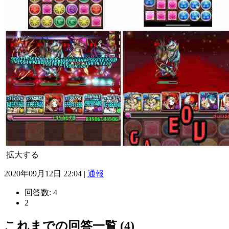
拡大する
2020年09月12日 22:04 |
通報
回答数:
4
2
これまでの回答一覧 (4)