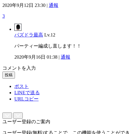
2020年9月12日 23:30 |
通報
3
パズドラ最高
Lv.12
パーティー編成し直します！！
2020年9月16日 01:38 |
通報
コメントを入力
投稿
ポスト
LINEで送る
URLコピー
ユーザー登録のご案内
ユーザー登録(無料)することで、この機能を使うことができ