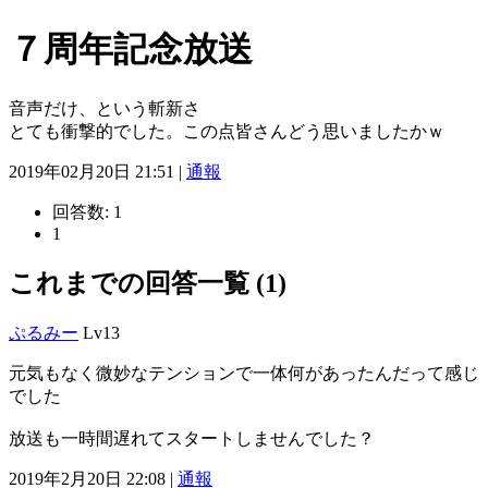
７周年記念放送
音声だけ、という斬新さ
とても衝撃的でした。この点皆さんどう思いましたかｗ
2019年02月20日 21:51 |
通報
回答数:
1
1
これまでの回答一覧 (1)
ぷるみー
Lv13
元気もなく微妙なテンションで一体何があったんだって感じ
でした
放送も一時間遅れてスタートしませんでした？
2019年2月20日 22:08 |
通報