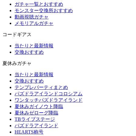
ガチャ一覧とおすすめ
モンスター交換所おすすめ
動画視聴ガチャ
メモリアルガチャ
コードギアス
当たりと最新情報
交換おすすめ
夏休みガチャ
当たりと最新情報
交換おすすめ
テンプレパーティまとめ
パズドラアイランドコロシアム
ワンタッチパズドラアイランド
夏休みガイノウト降臨
夏休みゼローグ降臨
TBライブステージ
パズドラアイランド
HEARTS称号