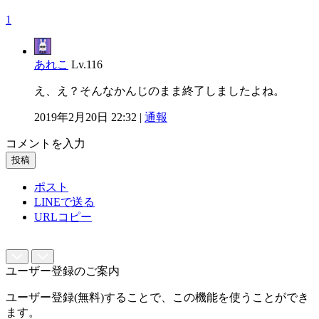
1
あれこ
Lv.116
え、え？そんなかんじのまま終了しましたよね。
2019年2月20日 22:32 |
通報
コメントを入力
投稿
ポスト
LINEで送る
URLコピー
ユーザー登録のご案内
ユーザー登録(無料)することで、この機能を使うことができ
ます。