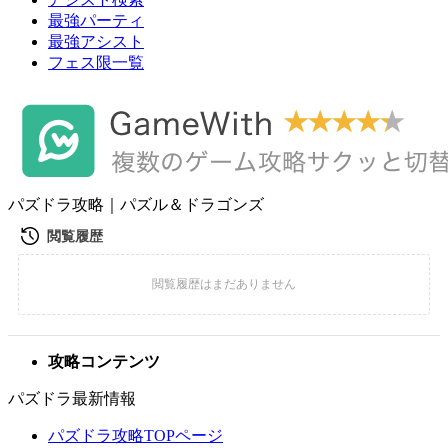
最強パーティ
最強アシスト
フェス限一覧
パズドラ攻略｜パズル＆ドラゴンズ
攻略コンテンツ
パズドラ最新情報
パズドラ攻略TOPページ