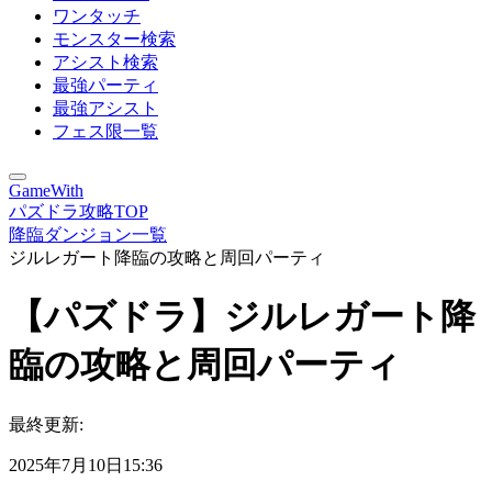
ワンタッチ
モンスター検索
アシスト検索
最強パーティ
最強アシスト
フェス限一覧
GameWith
パズドラ攻略TOP
降臨ダンジョン一覧
ジルレガート降臨の攻略と周回パーティ
【パズドラ】ジルレガート降
臨の攻略と周回パーティ
最終更新:
2025年7月10日15:36