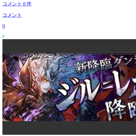
コメント
0
件
コメント
0