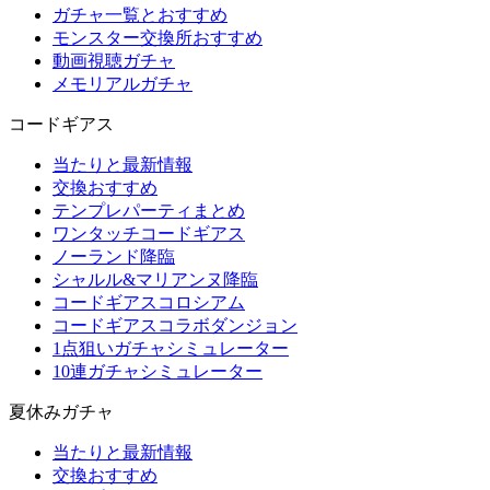
ガチャ一覧とおすすめ
モンスター交換所おすすめ
動画視聴ガチャ
メモリアルガチャ
コードギアス
当たりと最新情報
交換おすすめ
テンプレパーティまとめ
ワンタッチコードギアス
ノーランド降臨
シャルル&マリアンヌ降臨
コードギアスコロシアム
コードギアスコラボダンジョン
1点狙いガチャシミュレーター
10連ガチャシミュレーター
夏休みガチャ
当たりと最新情報
交換おすすめ