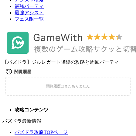
最強パーティ
最強アシスト
フェス限一覧
【パズドラ】ジルレガート降臨の攻略と周回パーティ
攻略コンテンツ
パズドラ最新情報
パズドラ攻略TOPページ