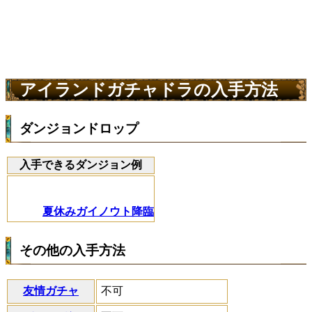
アイランドガチャドラの入手方法
ダンジョンドロップ
入手できるダンジョン例
夏休みガイノウト降臨
その他の入手方法
友情ガチャ
不可