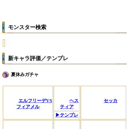
モンスター検索
新キャラ評価／テンプレ
夏休みガチャ
エルフリーデVS
ヘス
セッカ
フィアメル
ティア
▶テンプレ