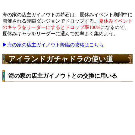
海の家の店主ガイノウトの希石は、夏休みイベント期間中に
開催される降臨ダンジョンでドロップする。
夏休みイベント
のキャラをリーダーにするとドロップ率100%
になるので、
夏休みキャラをリーダーに選んで効率よく集めよう。
▶海の家の店主ガイノウト降臨の攻略はこちら
アイランドガチャドラの使い道
海の家の店主ガイノウトとの交換に用いる