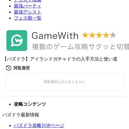
最強パーティ
最強アシスト
フェス限一覧
【パズドラ】アイランドガチャドラの入手方法と使い道
攻略コンテンツ
パズドラ最新情報
パズドラ攻略TOPページ