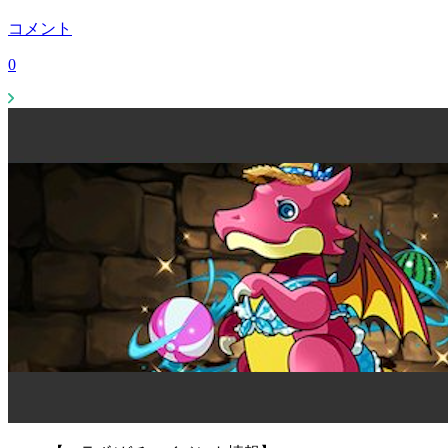
コメント
0