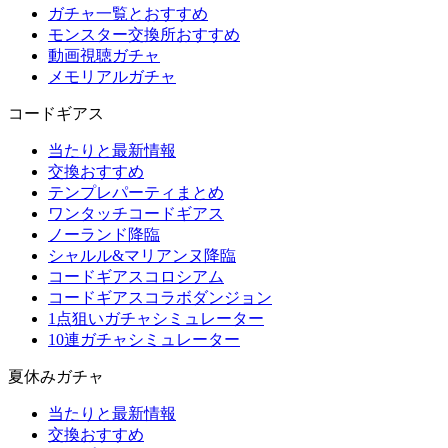
ガチャ一覧とおすすめ
モンスター交換所おすすめ
動画視聴ガチャ
メモリアルガチャ
コードギアス
当たりと最新情報
交換おすすめ
テンプレパーティまとめ
ワンタッチコードギアス
ノーランド降臨
シャルル&マリアンヌ降臨
コードギアスコロシアム
コードギアスコラボダンジョン
1点狙いガチャシミュレーター
10連ガチャシミュレーター
夏休みガチャ
当たりと最新情報
交換おすすめ