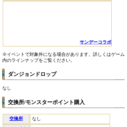
サンデーコラボ
※イベントで対象外になる場合があります。詳しくはゲーム
内のラインナップをご覧ください。
ダンジョンドロップ
なし
交換所/モンスターポイント購入
交換所
なし