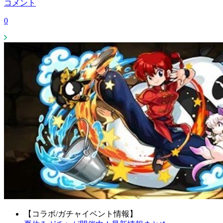
コメント
0
【コラボ/ガチャイベント情報】