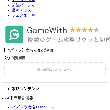
最強パーティ
最強アシスト
フェス限一覧
【パズドラ】女らんまの評価
攻略コンテンツ
パズドラ最新情報
パズドラ攻略TOPページ