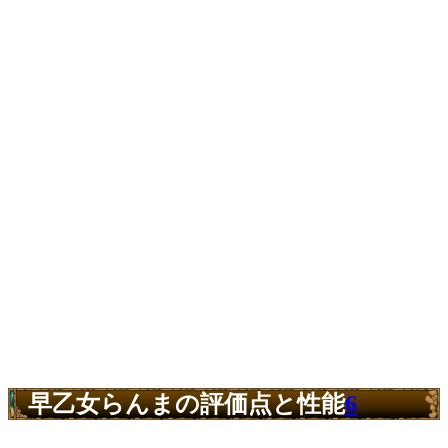
早乙女らんまの評価点と性能
6