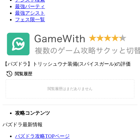
最強パーティ
最強アシスト
フェス限一覧
【パズドラ】トリッシュウナ装備(スパイスガール)の評価
攻略コンテンツ
パズドラ最新情報
パズドラ攻略TOPページ