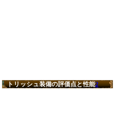
トリッシュ装備の評価点と性能
2