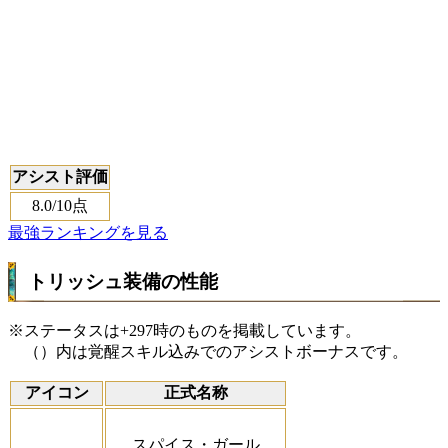
アシスト評価
8.0
/10点
最強ランキングを見る
トリッシュ装備の性能
※ステータスは+297時のものを掲載しています。
（）内は覚醒スキル込みでのアシストボーナスです。
アイコン
正式名称
スパイス・ガール