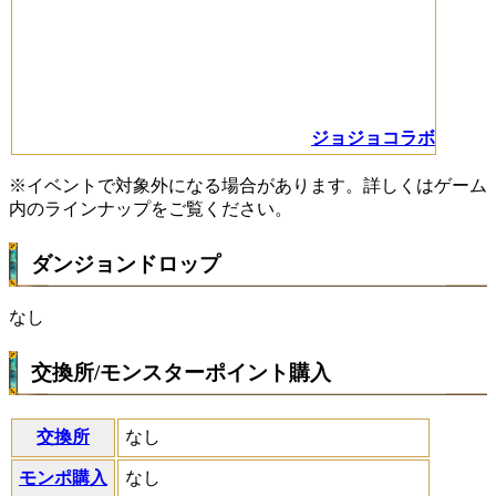
ジョジョコラボ
※イベントで対象外になる場合があります。詳しくはゲーム
内のラインナップをご覧ください。
ダンジョンドロップ
なし
交換所/モンスターポイント購入
交換所
なし
モンポ購入
なし