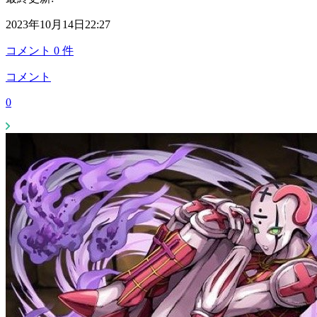
2023年10月14日22:27
コメント
0
件
コメント
0