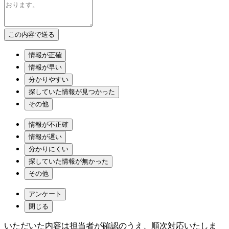
情報が正確
情報が早い
分かりやすい
探していた情報が見つかった
その他
情報が不正確
情報が遅い
分かりにくい
探していた情報が無かった
その他
アンケート
閉じる
いただいた内容は担当者が確認のうえ、順次対応いたしま