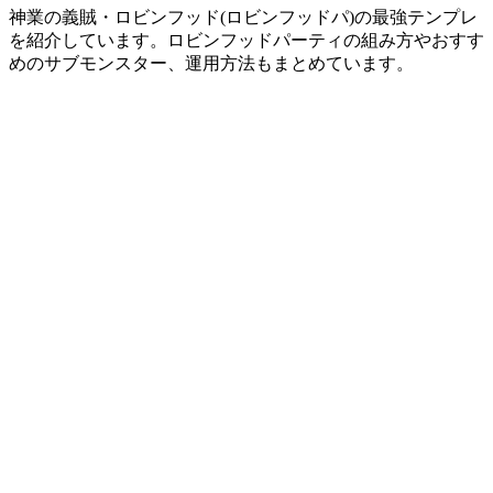
神業の義賊・ロビンフッド(ロビンフッドパ)の最強テンプレ
を紹介しています。ロビンフッドパーティの組み方やおすす
めのサブモンスター、運用方法もまとめています。