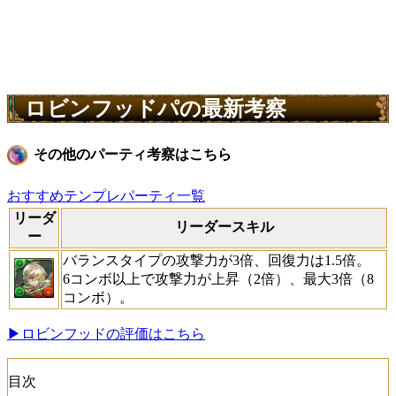
ロビンフッドパの最新考察
その他のパーティ考察はこちら
おすすめテンプレパーティ一覧
リーダ
リーダースキル
ー
バランスタイプの攻撃力が3倍、回復力は1.5倍。
6コンボ以上で攻撃力が上昇（2倍）、最大3倍（8
コンボ）。
▶ロビンフッドの評価はこちら
目次