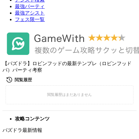
最強パーティ
最強アシスト
フェス限一覧
【パズドラ】ロビンフッドの最新テンプレ（ロビンフッド
パ）パーティ考察
攻略コンテンツ
パズドラ最新情報