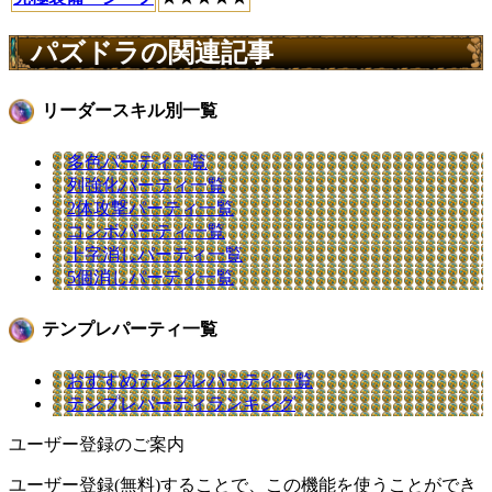
パズドラの関連記事
リーダースキル別一覧
多色パーティ一覧
列強化パーティ一覧
2体攻撃パーティ一覧
コンボパーティ一覧
十字消しパーティ一覧
5個消しパーティ一覧
テンプレパーティ一覧
おすすめテンプレパーティ一覧
テンプレパーティランキング
ユーザー登録のご案内
ユーザー登録(無料)することで、この機能を使うことができ