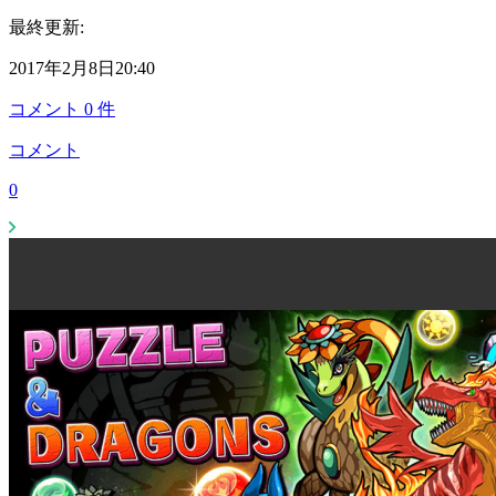
最終更新:
2017年2月8日20:40
コメント
0
件
コメント
0