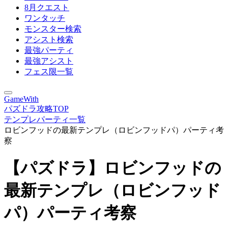
8月クエスト
ワンタッチ
モンスター検索
アシスト検索
最強パーティ
最強アシスト
フェス限一覧
GameWith
パズドラ攻略TOP
テンプレパーティ一覧
ロビンフッドの最新テンプレ（ロビンフッドパ）パーティ考
察
【パズドラ】ロビンフッドの
最新テンプレ（ロビンフッド
パ）パーティ考察