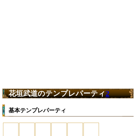
花垣武道のテンプレパーティ
2
基本テンプレパーティ