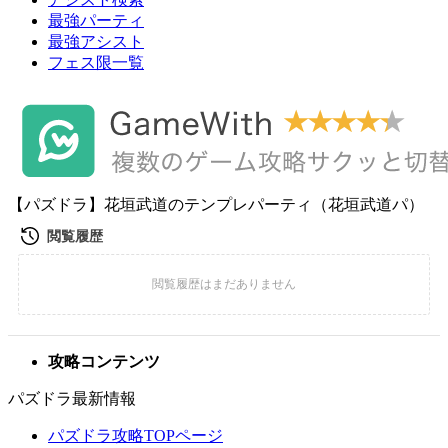
最強パーティ
最強アシスト
フェス限一覧
【パズドラ】花垣武道のテンプレパーティ（花垣武道パ）
攻略コンテンツ
パズドラ最新情報
パズドラ攻略TOPページ