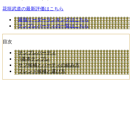
花垣武道の最新評価はこちら
最強リーダーランキングはこちら
テンプレパーティの一覧はこちら
目次
テンプレパーティ
└基本テンプレ
サブ候補とパーティの組み方
フレンド候補と選び方