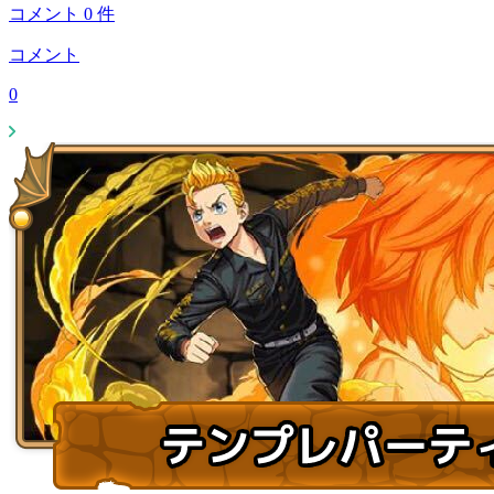
コメント
0
件
コメント
0