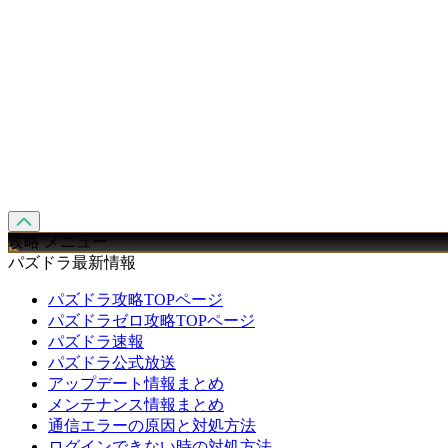
攻略 メニュー
パズドラ最新情報
パズドラ攻略TOPページ
パズドラゼロ攻略TOPページ
パズドラ速報
パズドラ公式放送
アップデート情報まとめ
メンテナンス情報まとめ
通信エラーの原因と対処方法
ログインできない時の対処方法