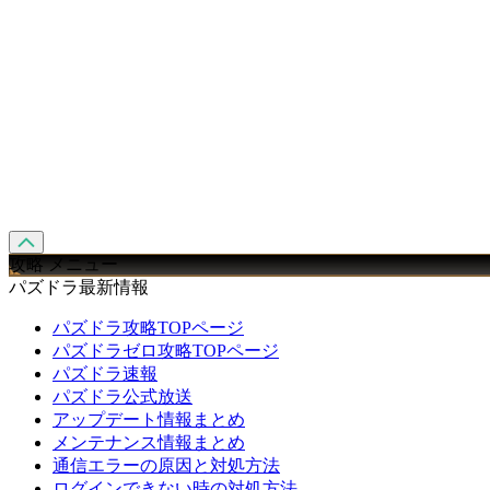
攻略 メニュー
パズドラ最新情報
パズドラ攻略TOPページ
パズドラゼロ攻略TOPページ
パズドラ速報
パズドラ公式放送
アップデート情報まとめ
メンテナンス情報まとめ
通信エラーの原因と対処方法
ログインできない時の対処方法