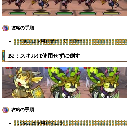
攻略の手順
スキルは使用せずに一気に倒す。
B2：スキルは使用せずに倒す
攻略の手順
スキルは使用せずに倒す。