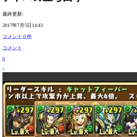
最終更新:
2017年7月5日14:43
コメント
0
件
コメント
0