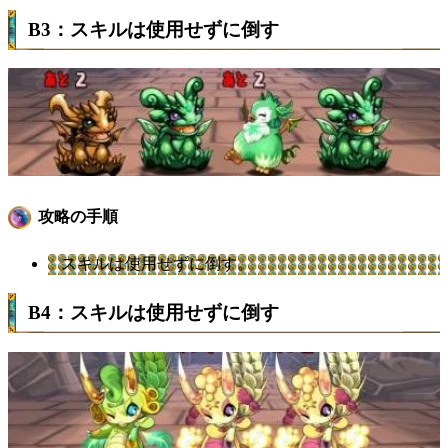
B3：スキルは使用せずに倒す
攻略の手順
スキルは使用せずに倒す。
B4：スキルは使用せずに倒す