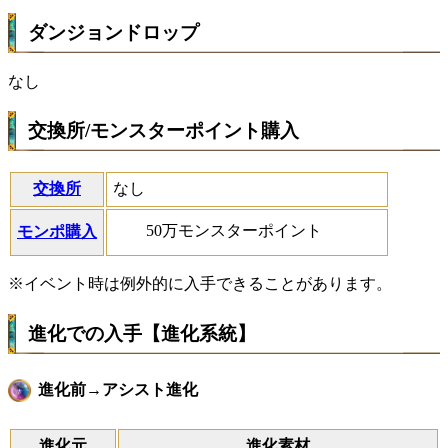
ダンジョンドロップ
なし
交換所/モンスターポイント購入
交換所
なし
50万モンスターポイント
モンポ購入
※イベント時は例外的に入手できることがあります。
進化での入手【進化系統】
進化前→アシスト進化
進化元
進化素材