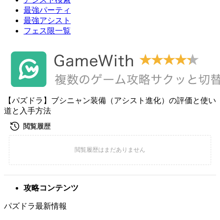
最強パーティ
最強アシスト
フェス限一覧
【パズドラ】ブシニャン装備（アシスト進化）の評価と使い
道と入手方法
攻略コンテンツ
パズドラ最新情報