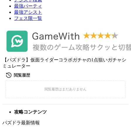
最強パーティ
最強アシスト
フェス限一覧
【パズドラ】仮面ライダーコラボガチャの1点狙いガチャシ
ミュレーター
攻略コンテンツ
パズドラ最新情報