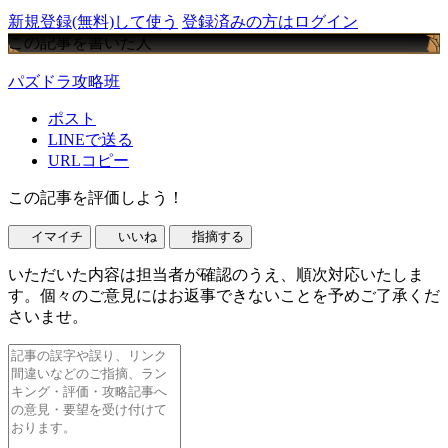
新規登録(無料)して使う
登録済みの方はログイン
この記事を書いた人
パズドラ攻略班
ポスト
LINEで送る
URLコピー
この記事を評価しよう！
イマイチ
いいね
指摘する
いただいた内容は担当者が確認のうえ、順次対応いたしま
す。個々のご意見にはお返事できないことを予めご了承くだ
さいませ。