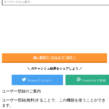
強い意思で "出るまで" 回す！
＼ ガチャシミュ結果をシェアしよう ／
Twitterでつぶやく
GameWithで投稿
ユーザー登録のご案内
ユーザー登録(無料)することで、この機能を使うことができ
ます。