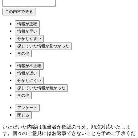
情報が正確
情報が早い
分かりやすい
探していた情報が見つかった
その他
情報が不正確
情報が遅い
分かりにくい
探していた情報が無かった
その他
アンケート
閉じる
いただいた内容は担当者が確認のうえ、順次対応いたしま
す。個々のご意見にはお返事できないことを予めご了承くだ