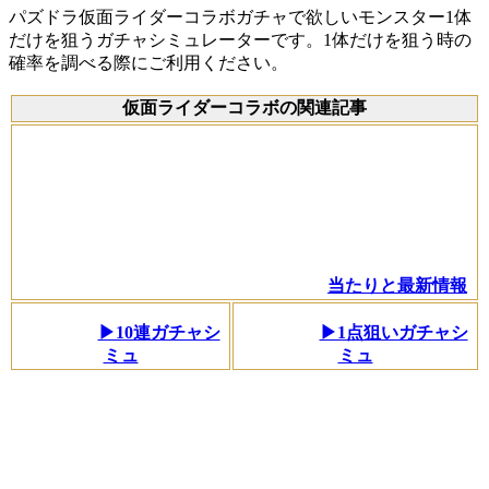
パズドラ仮面ライダーコラボガチャで欲しいモンスター1体
だけを狙うガチャシミュレーターです。1体だけを狙う時の
確率を調べる際にご利用ください。
仮面ライダーコラボの関連記事
当たりと最新情報
▶10連ガチャシ
▶1点狙いガチャシ
ミュ
ミュ