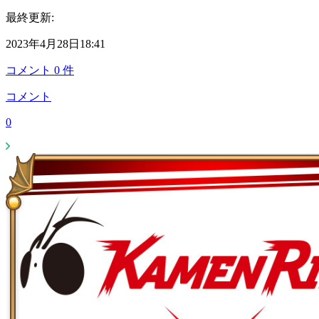
最終更新:
2023年4月28日18:41
コメント
0
件
コメント
0