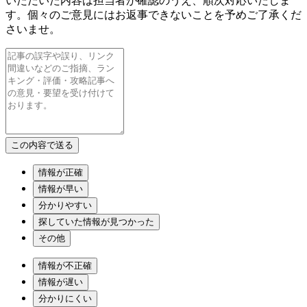
いただいた内容は担当者が確認のうえ、順次対応いたしま
す。個々のご意見にはお返事できないことを予めご了承くだ
さいませ。
情報が正確
情報が早い
分かりやすい
探していた情報が見つかった
その他
情報が不正確
情報が遅い
分かりにくい