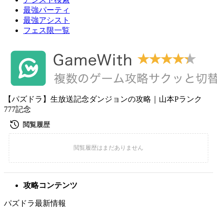
最強パーティ
最強アシスト
フェス限一覧
【パズドラ】生放送記念ダンジョンの攻略｜山本Pランク
777記念
攻略コンテンツ
パズドラ最新情報