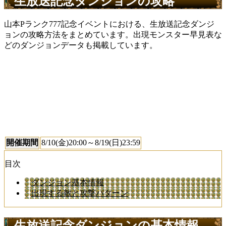
生放送記念ダンジョンの攻略
山本Pランク777記念イベントにおける、生放送記念ダンジ
ョンの攻略方法をまとめています。出現モンスター早見表な
どのダンジョンデータも掲載しています。
開催期間
8/10(金)20:00～8/19(日)23:59
目次
ダンジョン基本情報
出現する敵と攻撃パターン
生放送記念ダンジョンの基本情報