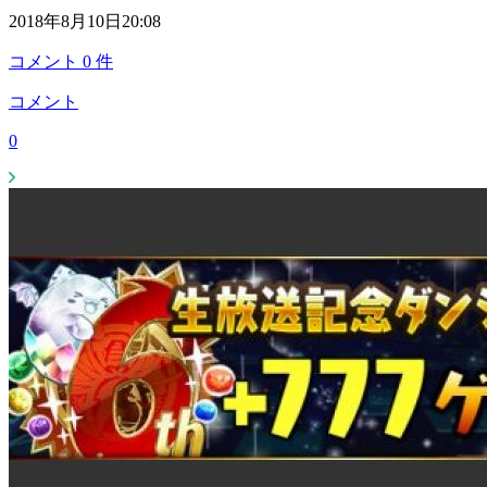
2018年8月10日20:08
コメント
0
件
コメント
0