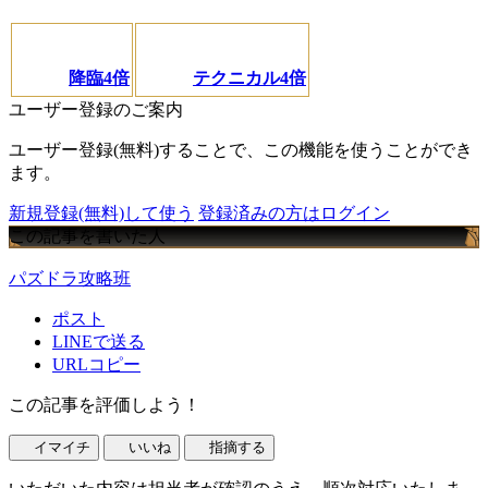
降臨4倍
テクニカル4倍
ユーザー登録のご案内
ユーザー登録(無料)することで、この機能を使うことができ
ます。
新規登録(無料)して使う
登録済みの方はログイン
この記事を書いた人
パズドラ攻略班
ポスト
LINEで送る
URLコピー
この記事を評価しよう！
イマイチ
いいね
指摘する