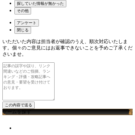
探していた情報が無かった
その他
アンケート
閉じる
いただいた内容は担当者が確認のうえ、順次対応いたしま
す。個々のご意見にはお返事できないことを予めご了承くだ
さいませ。
ゲームを探す