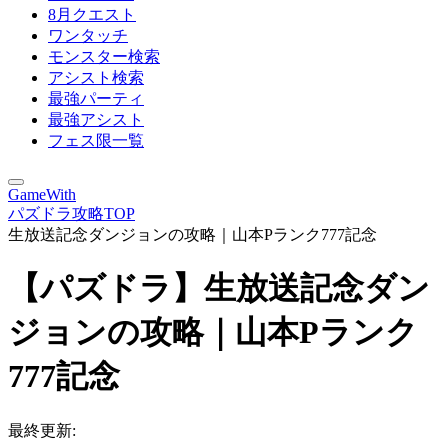
8月クエスト
ワンタッチ
モンスター検索
アシスト検索
最強パーティ
最強アシスト
フェス限一覧
GameWith
パズドラ攻略TOP
生放送記念ダンジョンの攻略｜山本Pランク777記念
【パズドラ】生放送記念ダン
ジョンの攻略｜山本Pランク
777記念
最終更新: