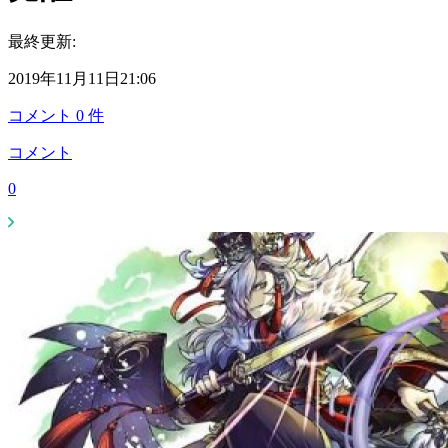
最終更新:
2019年11月11日21:06
コメント
0
件
コメント
0