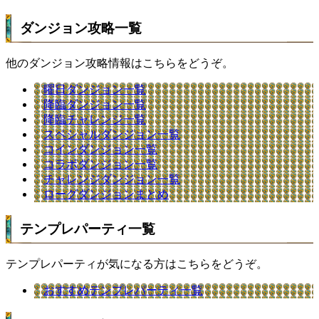
ダンジョン攻略一覧
他のダンジョン攻略情報はこちらをどうぞ。
曜日ダンジョン一覧
降臨ダンジョン一覧
降臨チャレンジ一覧
スペシャルダンジョン一覧
コインダンジョン一覧
コラボダンジョン一覧
チャレンジダンジョン一覧
ローグダンジョンまとめ
テンプレパーティ一覧
テンプレパーティが気になる方はこちらをどうぞ。
おすすめテンプレパーティ一覧