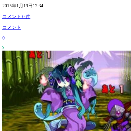
2015年1月19日12:34
コメント
0
件
コメント
0