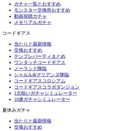
ガチャ一覧とおすすめ
モンスター交換所おすすめ
動画視聴ガチャ
メモリアルガチャ
コードギアス
当たりと最新情報
交換おすすめ
テンプレパーティまとめ
ワンタッチコードギアス
ノーランド降臨
シャルル&マリアンヌ降臨
コードギアスコロシアム
コードギアスコラボダンジョン
1点狙いガチャシミュレーター
10連ガチャシミュレーター
夏休みガチャ
当たりと最新情報
交換おすすめ