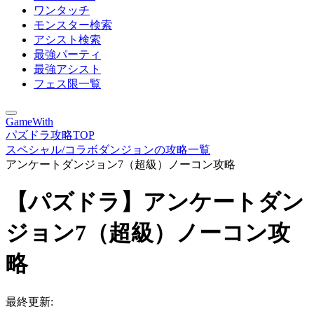
ワンタッチ
モンスター検索
アシスト検索
最強パーティ
最強アシスト
フェス限一覧
GameWith
パズドラ攻略TOP
スペシャル/コラボダンジョンの攻略一覧
アンケートダンジョン7（超級）ノーコン攻略
【パズドラ】アンケートダン
ジョン7（超級）ノーコン攻
略
最終更新: