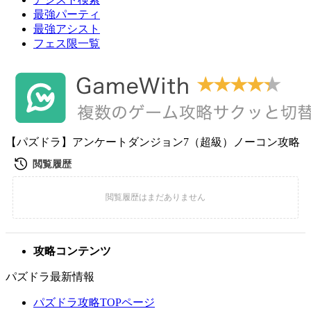
最強パーティ
最強アシスト
フェス限一覧
【パズドラ】アンケートダンジョン7（超級）ノーコン攻略
攻略コンテンツ
パズドラ最新情報
パズドラ攻略TOPページ