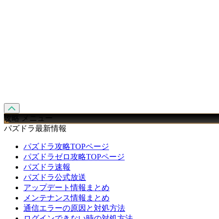
攻略 メニュー
パズドラ最新情報
パズドラ攻略TOPページ
パズドラゼロ攻略TOPページ
パズドラ速報
パズドラ公式放送
アップデート情報まとめ
メンテナンス情報まとめ
通信エラーの原因と対処方法
ログインできない時の対処方法