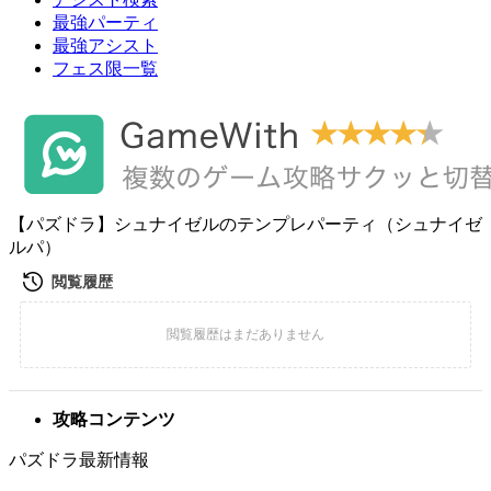
最強パーティ
最強アシスト
フェス限一覧
【パズドラ】シュナイゼルのテンプレパーティ（シュナイゼ
ルパ）
攻略コンテンツ
パズドラ最新情報