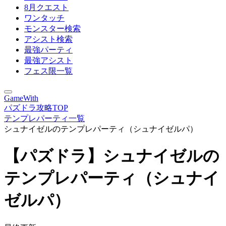
8月クエスト
ワンタッチ
モンスター検索
アシスト検索
最強パーティ
最強アシスト
フェス限一覧
GameWith
パズドラ攻略TOP
テンプレパーティ一覧
シュナイゼルのテンプレパーティ（シュナイゼルパ）
【パズドラ】シュナイゼルの
テンプレパーティ（シュナイ
ゼルパ）