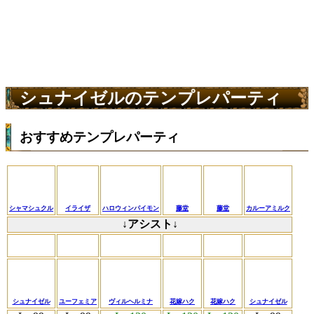
シュナイゼルのテンプレパーティ
おすすめテンプレパーティ
シャマシュクル
イライザ
ハロウィンパイモン
藤堂
藤堂
カルーアミルク
↓アシスト↓
シュナイゼル
ユーフェミア
ヴィルヘルミナ
花嫁ハク
花嫁ハク
シュナイゼル