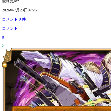
最終更新:
2026年7月23日07:26
コメント
0
件
コメント
0