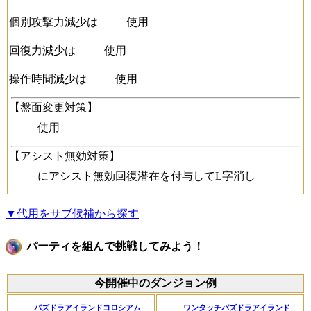
個別攻撃力減少は
使用
回復力減少は
使用
操作時間減少は
使用
【盤面変更対策】
使用
【アシスト無効対策】
にアシスト無効回復潜在を付与してL字消し
▼代用をサブ候補から探す
パーティを組んで挑戦してみよう！
今開催中のダンジョン例
パズドラアイランドコロシアム
ワンタッチパズドラアイランド