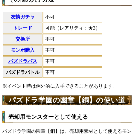
友情ガチャ
不可
トレード
可能（レアリティ：★3）
交換所
不可
モンポ購入
不可
パズドラパス
不可
パズドラバトル
不可
※イベント時は例外的に入手できることがあります。
パズドラ学園の園章【銅】の使い道
売却用モンスターとして使える
パズドラ学園の園章【銅】は、売却用素材として使えるモン