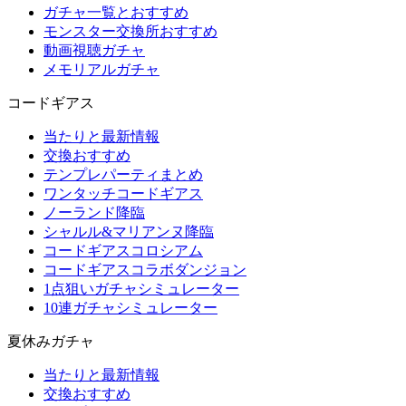
ガチャ一覧とおすすめ
モンスター交換所おすすめ
動画視聴ガチャ
メモリアルガチャ
コードギアス
当たりと最新情報
交換おすすめ
テンプレパーティまとめ
ワンタッチコードギアス
ノーランド降臨
シャルル&マリアンヌ降臨
コードギアスコロシアム
コードギアスコラボダンジョン
1点狙いガチャシミュレーター
10連ガチャシミュレーター
夏休みガチャ
当たりと最新情報
交換おすすめ