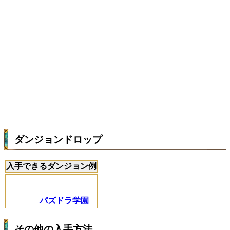
ダンジョンドロップ
入手できるダンジョン例
パズドラ学園
その他の入手方法