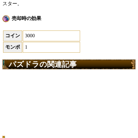
スター。
売却時の効果
コイン
3000
モンポ
1
パズドラの関連記事