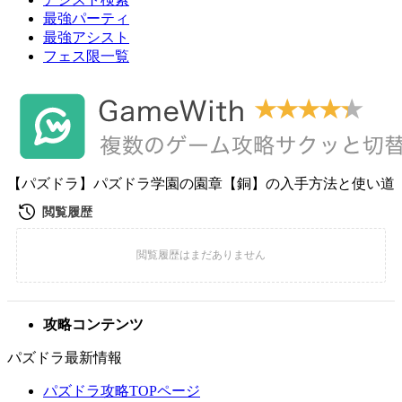
最強パーティ
最強アシスト
フェス限一覧
【パズドラ】パズドラ学園の園章【銅】の入手方法と使い道
攻略コンテンツ
パズドラ最新情報
パズドラ攻略TOPページ