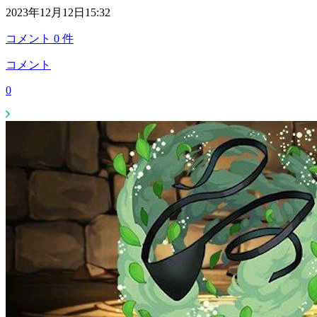
2023年12月12日15:32
コメント
0
件
コメント
0