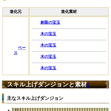
進化元
進化素材
創装の宝玉
木の宝玉
木の宝玉
ベー
ス
木の宝玉
木の宝玉
スキル上げダンジョンと素材
1
主なスキル上げダンジョン
なし