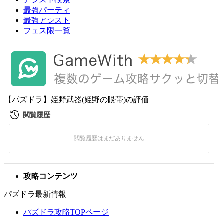
最強パーティ
最強アシスト
フェス限一覧
【パズドラ】姫野武器(姫野の眼帯)の評価
攻略コンテンツ
パズドラ最新情報
パズドラ攻略TOPページ