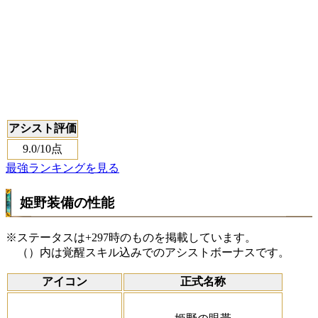
アシスト評価
9.0
/10点
最強ランキングを見る
姫野装備の性能
※ステータスは+297時のものを掲載しています。
（）内は覚醒スキル込みでのアシストボーナスです。
アイコン
正式名称