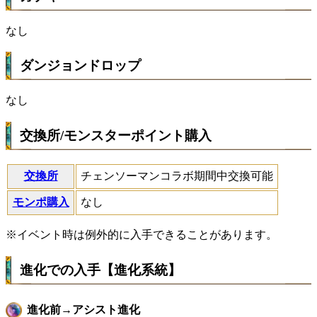
なし
ダンジョンドロップ
なし
交換所/モンスターポイント購入
交換所
チェンソーマンコラボ期間中交換可能
モンポ購入
なし
※イベント時は例外的に入手できることがあります。
進化での入手【進化系統】
進化前→アシスト進化