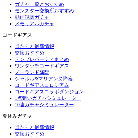
ガチャ一覧とおすすめ
モンスター交換所おすすめ
動画視聴ガチャ
メモリアルガチャ
コードギアス
当たりと最新情報
交換おすすめ
テンプレパーティまとめ
ワンタッチコードギアス
ノーランド降臨
シャルル&マリアンヌ降臨
コードギアスコロシアム
コードギアスコラボダンジョン
1点狙いガチャシミュレーター
10連ガチャシミュレーター
夏休みガチャ
当たりと最新情報
交換おすすめ