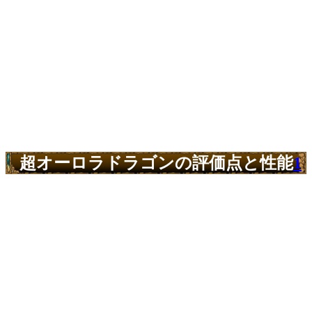
超オーロラドラゴンの評価点と性能
1