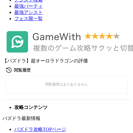
最強パーティ
最強アシスト
フェス限一覧
【パズドラ】超オーロラドラゴンの評価
攻略コンテンツ
パズドラ最新情報
パズドラ攻略TOPページ