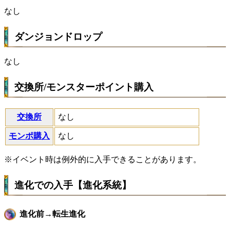
なし
ダンジョンドロップ
なし
交換所/モンスターポイント購入
交換所
なし
モンポ購入
なし
※イベント時は例外的に入手できることがあります。
進化での入手【進化系統】
進化前→転生進化