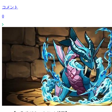
コメント
0