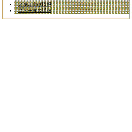
スキル上げ情報
ステータス詳細