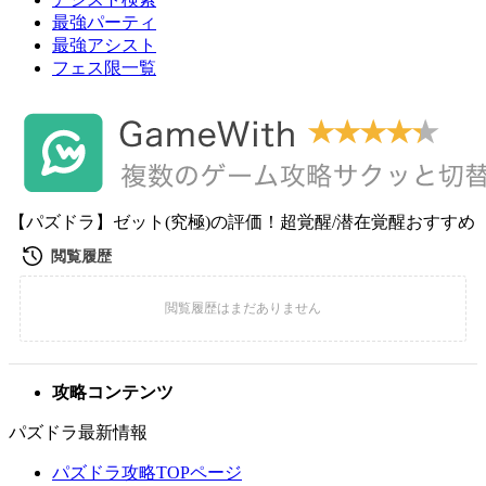
最強パーティ
最強アシスト
フェス限一覧
【パズドラ】ゼット(究極)の評価！超覚醒/潜在覚醒おすすめ
攻略コンテンツ
パズドラ最新情報
パズドラ攻略TOPページ