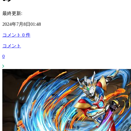
最終更新:
2024年7月8日01:48
コメント
0
件
コメント
0