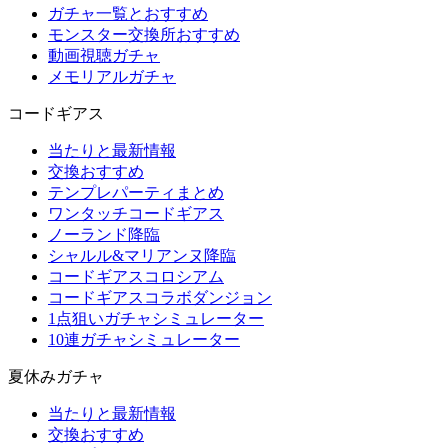
ガチャ一覧とおすすめ
モンスター交換所おすすめ
動画視聴ガチャ
メモリアルガチャ
コードギアス
当たりと最新情報
交換おすすめ
テンプレパーティまとめ
ワンタッチコードギアス
ノーランド降臨
シャルル&マリアンヌ降臨
コードギアスコロシアム
コードギアスコラボダンジョン
1点狙いガチャシミュレーター
10連ガチャシミュレーター
夏休みガチャ
当たりと最新情報
交換おすすめ