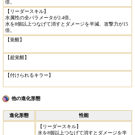
倍。
【リーダースキル】
水属性の全パラメータが2.4倍。
水を8個以上つなげて消すとダメージを半減、攻撃力が15
倍。
【覚醒】
【超覚醒】
【付けられるキラー】
他の進化形態
進化形態
性能
【リーダースキル】
水を8個以上つなげて消すとダメージを半