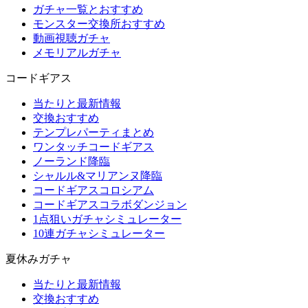
ガチャ一覧とおすすめ
モンスター交換所おすすめ
動画視聴ガチャ
メモリアルガチャ
コードギアス
当たりと最新情報
交換おすすめ
テンプレパーティまとめ
ワンタッチコードギアス
ノーランド降臨
シャルル&マリアンヌ降臨
コードギアスコロシアム
コードギアスコラボダンジョン
1点狙いガチャシミュレーター
10連ガチャシミュレーター
夏休みガチャ
当たりと最新情報
交換おすすめ