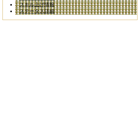
スキル上げ情報
ステータス詳細