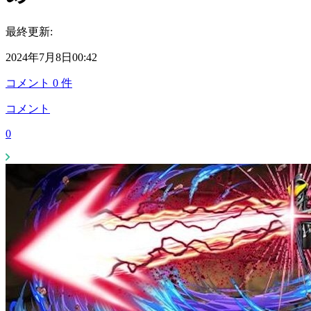
最終更新:
2024年7月8日00:42
コメント
0
件
コメント
0