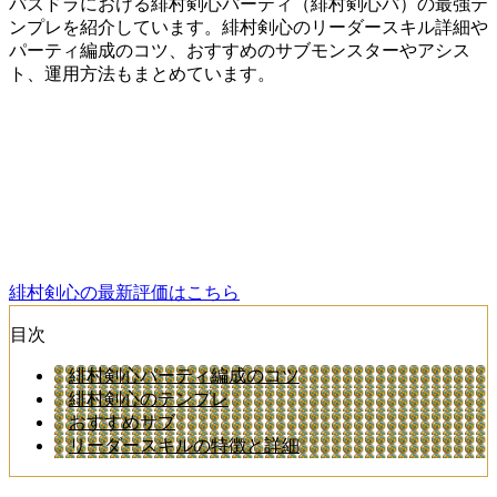
パズドラにおける緋村剣心パーティ（緋村剣心パ）の最強テ
ンプレを紹介しています。緋村剣心のリーダースキル詳細や
パーティ編成のコツ、おすすめのサブモンスターやアシス
ト、運用方法もまとめています。
緋村剣心の最新評価はこちら
目次
緋村剣心パーティ編成のコツ
緋村剣心のテンプレ
おすすめサブ
リーダースキルの特徴と詳細