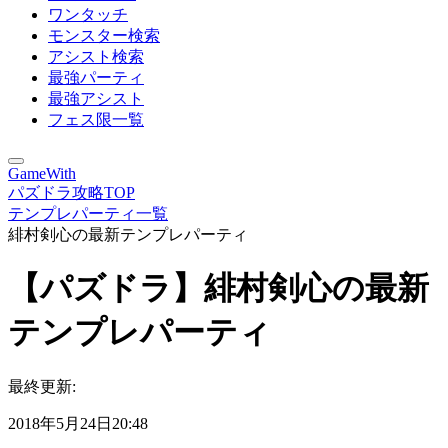
ワンタッチ
モンスター検索
アシスト検索
最強パーティ
最強アシスト
フェス限一覧
GameWith
パズドラ攻略TOP
テンプレパーティ一覧
緋村剣心の最新テンプレパーティ
【パズドラ】緋村剣心の最新
テンプレパーティ
最終更新:
2018年5月24日20:48