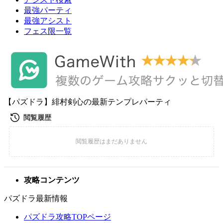
最強パーティ
最強アシスト
フェス限一覧
【パズドラ】緋村剣心の最新テンプレパーティ
攻略コンテンツ
パズドラ最新情報
パズドラ攻略TOPページ