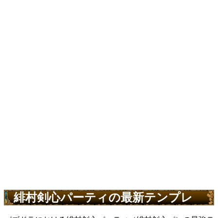
緋村剣心パーティの最新テンプレ