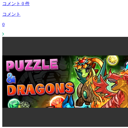
コメント
0
件
コメント
0