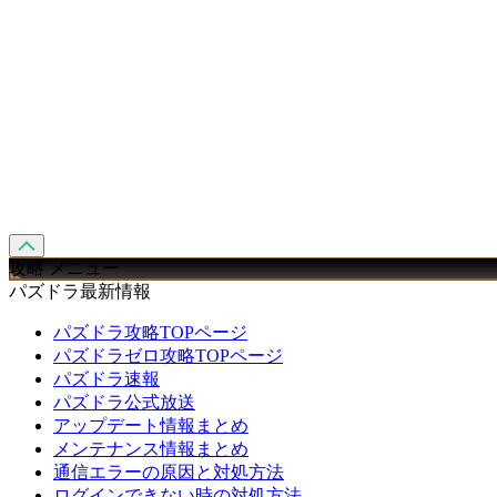
攻略 メニュー
パズドラ最新情報
パズドラ攻略TOPページ
パズドラゼロ攻略TOPページ
パズドラ速報
パズドラ公式放送
アップデート情報まとめ
メンテナンス情報まとめ
通信エラーの原因と対処方法
ログインできない時の対処方法